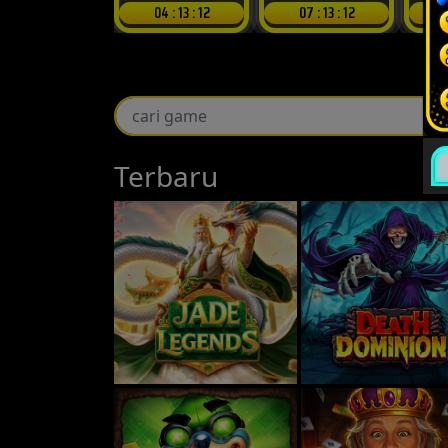
04 : 38 : 08
04 : 13 : 08
07 : 13 : 08
Terbaru