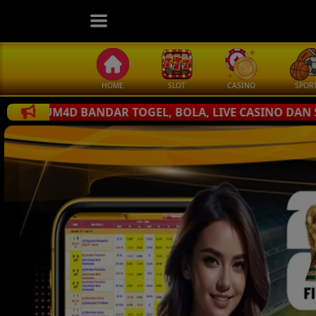
,
HOME
SLOT
CASINO
SPOR
, LIVE CASINO DAN SLOT TERBAIK DAN TERPERCAYA DI