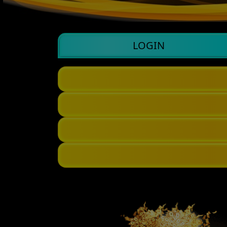
LOGIN