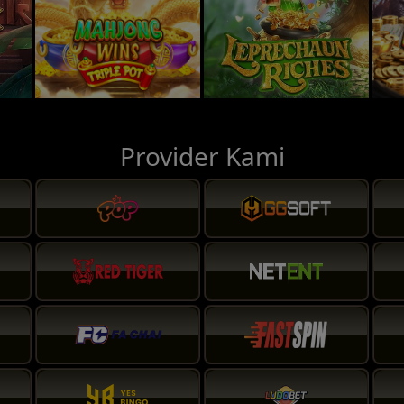
Provider Kami