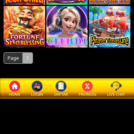
Page
1
HOME
LOGIN
DAFTAR
PROMOSI
LIVE CHAT