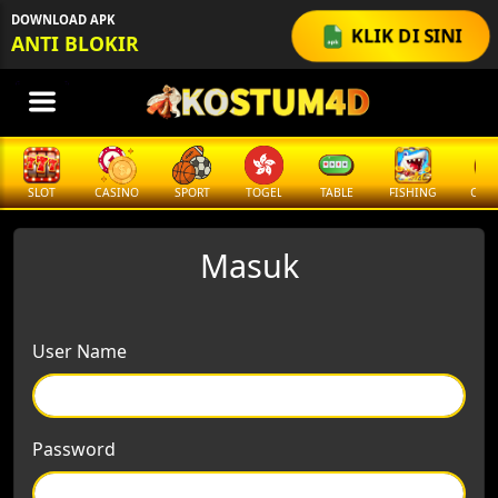
,
DOWNLOAD APK
KLIK DI SINI
ANTI BLOKIR
SLOT
CASINO
SPORT
TOGEL
TABLE
FISHING
COCK
Masuk
User Name
Password