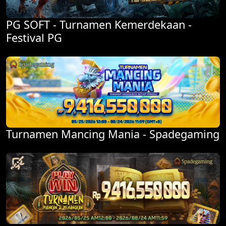
PG SOFT - Turnamen Kemerdekaan -
Festival PG
Turnamen Mancing Mania - Spadegaming