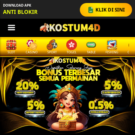
,
DOWNLOAD APK
KLIK DI SINI
ANTI BLOKIR
T
CASINO
SPORT
TOGEL
TABLE
FISHING
COCK F.