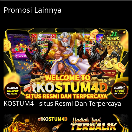
Promosi Lainnya
KOSTUM4 - situs Resmi Dan Terpercaya