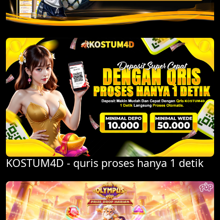
KOSTUM4D - quris proses hanya 1 detik