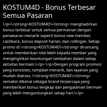
KOSTUM4D - Bonus Terbesar
Semua Pasaran
\<p>\<strong>KOSTUM4D\</strong> menghadirkan
bonus terbesar untuk semua permainan dengan
penawaran menarik seperti bonus new member,
cashback, bonus deposit harian, dan rollingan. Setiap
promo di \<strong>KOSTUM4D\</strong> dirancang
untuk memberikan nilai lebih kepada member yang
menginginkan keuntungan tambahan dalam setiap
aktivitas bermain.\</p> \<p>Dengan program promosi
yang konsisten, tampilan menarik, dan layanan yang
mudah diakses, \<strong>KOSTUM4D\</strong>
semakin dikenal sebagai brand terpercaya yang
memberikan bonus lengkap dan pengalaman bermain
yang lebih menguntungkan setiap hari.\</p>