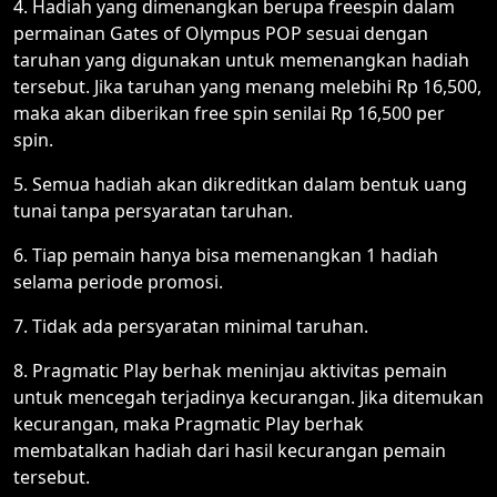
4. Hadiah yang dimenangkan berupa freespin dalam
permainan Gates of Olympus POP sesuai dengan
taruhan yang digunakan untuk memenangkan hadiah
tersebut. Jika taruhan yang menang melebihi Rp 16,500,
maka akan diberikan free spin senilai Rp 16,500 per
spin.
5. Semua hadiah akan dikreditkan dalam bentuk uang
tunai tanpa persyaratan taruhan.
6. Tiap pemain hanya bisa memenangkan 1 hadiah
selama periode promosi.
7. Tidak ada persyaratan minimal taruhan.
8. Pragmatic Play berhak meninjau aktivitas pemain
untuk mencegah terjadinya kecurangan. Jika ditemukan
kecurangan, maka Pragmatic Play berhak
membatalkan hadiah dari hasil kecurangan pemain
tersebut.