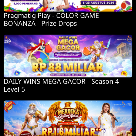
Pragmatig Play - COLOR GAME
BONANZA - Prize Drops
DAILY WINS MEGA GACOR - Season 4
Level 5