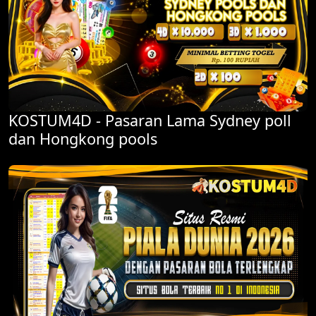
KOSTUM4D - Pasaran Lama Sydney poll
dan Hongkong pools