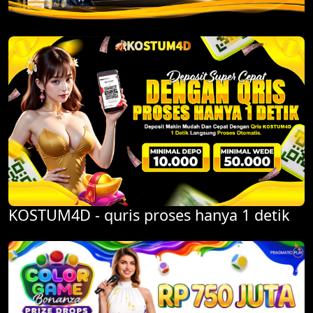
KOSTUM4D - quris proses hanya 1 detik