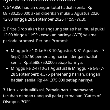
1. 549,850 hadiah dengan total hadiah senilai Rp
68,780,250,000 akan diberikan mulai 3 Agustus 2026
12:00 hingga 28 September 2026 11:59 (WIB).
2. Prize Drop akan berlangsung setiap hari mulai pukul
12:00 hingga 11:59 keesokan harinya (WIB) selama
periode promosi. Periode Promosi:
Minggu ke 1 & ke 5 (3-10 Agustus & 31 Agustus – 7
Sept): 26,150 pemenang harian, dengan hadiah
senilai Rp 3,588,750,000 setiap harinya.
Minggu ke 2-4 (10-31 Agustus) & Minggu ke 6-8 (7-
28 September): 4,375 pemenang harian, dengan
hadiah senilai Rp 441,375,000 setiap harinya.
3. Untuk terkualifikasi, Pemain harus memasang
taruhan dengan uang asli pada permainan “Gates of
Olympus POP”.