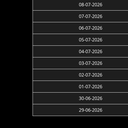
08-07-2026
07-07-2026
06-07-2026
05-07-2026
04-07-2026
03-07-2026
02-07-2026
01-07-2026
30-06-2026
29-06-2026