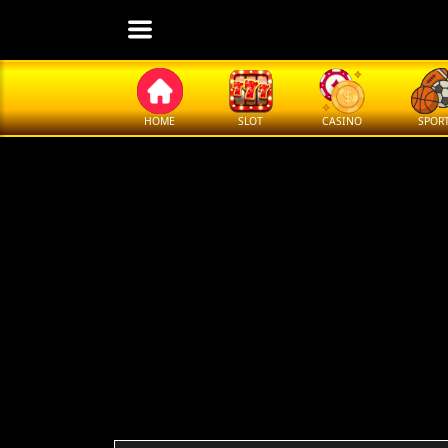
,
HOME
SLOT
CASINO
SPOR