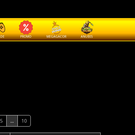
ADE
PROMO
MEGAGACOR
ANUBIS
5
...
10