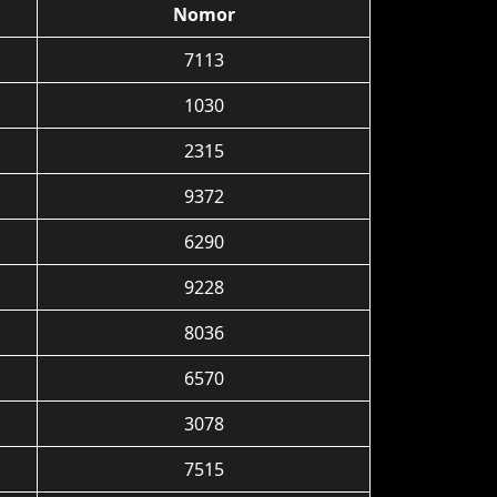
Nomor
7113
1030
2315
9372
6290
9228
8036
6570
3078
7515