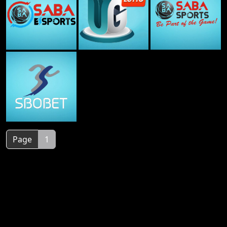
Page
1