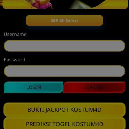
Pilih Server
Username
Password
LOGIN
DAFTAR
BUKTI JACKPOT KOSTUM4D
PREDIKSI TOGEL KOSTUM4D