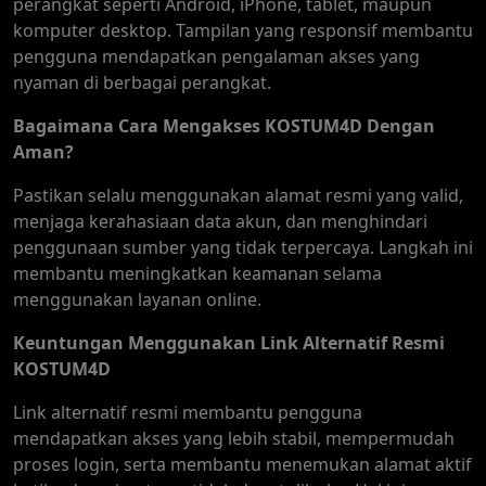
perangkat seperti Android, iPhone, tablet, maupun
komputer desktop. Tampilan yang responsif membantu
pengguna mendapatkan pengalaman akses yang
nyaman di berbagai perangkat.
Bagaimana Cara Mengakses KOSTUM4D Dengan
pu****vh
Telah Berhasil Melakukan Withdraw
Rp 9.793.000,00
Aman?
Pastikan selalu menggunakan alamat resmi yang valid,
menjaga kerahasiaan data akun, dan menghindari
penggunaan sumber yang tidak terpercaya. Langkah ini
membantu meningkatkan keamanan selama
menggunakan layanan online.
Keuntungan Menggunakan Link Alternatif Resmi
KOSTUM4D
Link alternatif resmi membantu pengguna
mendapatkan akses yang lebih stabil, mempermudah
proses login, serta membantu menemukan alamat aktif