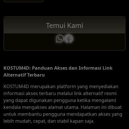
Temui Kami
KOSTUM4D: Panduan Akses dan Informasi Link
Alternatif Terbaru
KOSTUM4D merupakan platform yang menyediakan
informasi akses terbaru melalui link alternatif resmi
yang dapat digunakan pengguna ketika mengalami
kendala mengakses alamat utama. Halaman ini dibuat
untuk membantu pengguna mendapatkan akses yang
lebih mudah, cepat, dan stabil kapan saja.