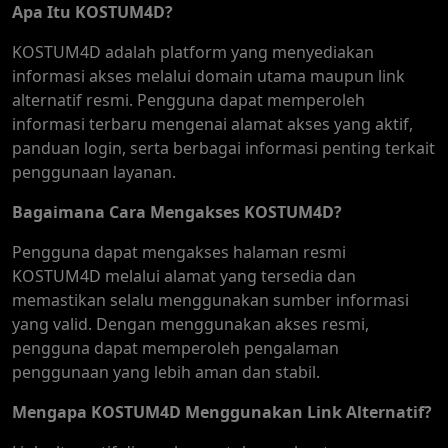
Apa Itu KOSTUM4D?
KOSTUM4D adalah platform yang menyediakan
informasi akses melalui domain utama maupun link
alternatif resmi. Pengguna dapat memperoleh
informasi terbaru mengenai alamat akses yang aktif,
panduan login, serta berbagai informasi penting terkait
penggunaan layanan.
Bagaimana Cara Mengakses KOSTUM4D?
Pengguna dapat mengakses halaman resmi
KOSTUM4D melalui alamat yang tersedia dan
memastikan selalu menggunakan sumber informasi
yang valid. Dengan menggunakan akses resmi,
pengguna dapat memperoleh pengalaman
penggunaan yang lebih aman dan stabil.
Mengapa KOSTUM4D Menggunakan Link Alternatif?